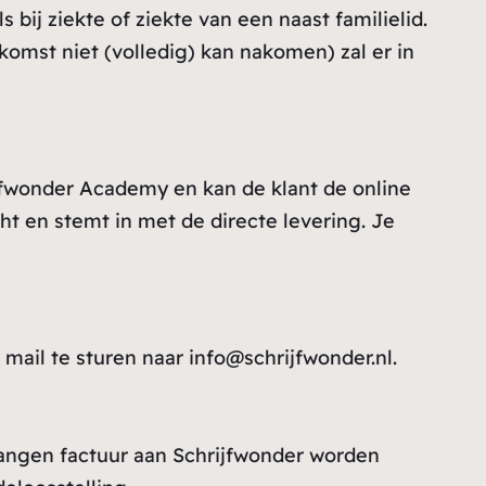
 bij ziekte of ziekte van een naast familielid.
omst niet (volledig) kan nakomen) zal er in
ijfwonder Academy en kan de klant de online
ht en stemt in met de directe levering. Je
mail te sturen naar info@schrijfwonder.nl.
vangen factuur aan Schrijfwonder worden