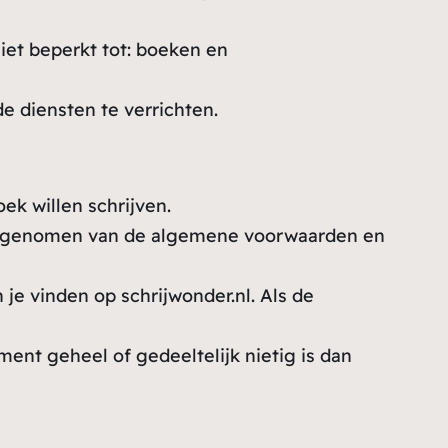
iet beperkt tot: boeken en
e diensten te verrichten.
ek willen schrijven.
ebt genomen van de algemene voorwaarden en
je vinden op schrijwonder.nl. Als de
nt geheel of gedeeltelijk nietig is dan