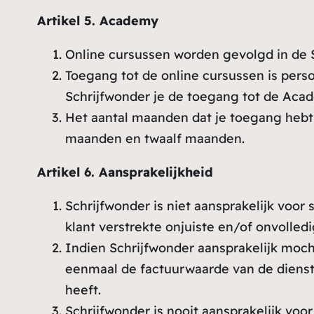
Artikel 5. Academy
Online cursussen worden gevolgd in de
Toegang tot de online cursussen is per
Schrijfwonder je de toegang tot de Acad
Het aantal maanden dat je toegang hebt 
maanden en twaalf maanden.
Artikel 6. Aansprakelijkheid
Schrijfwonder is niet aansprakelijk voor
klant verstrekte onjuiste en/of onvolle
Indien Schrijfwonder aansprakelijk mocht
eenmaal de factuurwaarde van de dienst 
heeft.
Schrijfwonder is nooit aansprakelijk vo