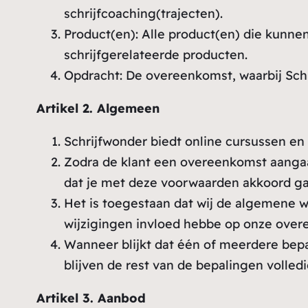
schrijfcoaching(trajecten).
Product(en): Alle product(en) die kunne
schrijfgerelateerde producten.
Opdracht: De overeenkomst, waarbij Schr
Artikel 2. Algemeen
Schrijfwonder biedt online cursussen en 
Zodra de klant een overeenkomst aangaa
dat je met deze voorwaarden akkoord ga
Het is toegestaan dat wij de algemene w
wijzigingen invloed hebbe op onze overe
Wanneer blijkt dat één of meerdere bep
blijven de rest van de bepalingen volled
Artikel 3. Aanbod