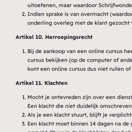
uitoefenen, maar waardoor Schrijfwonder n
Indien sprake is van overmacht (waardoo
onderling overleg met de klant gezocht
Artikel 10. Herroepingsrecht
Bij de aankoop van een online cursus he
cursus bekijken (op de computer of ander
kunt een online cursus dus niet ruilen of
Artikel 11. Klachten
Mocht je ontevreden zijn over een dienst
Een klacht die niet duidelijk omschreve
Als je een klacht stuurt, blijft je verpli
Een klacht moet binnen 14 dagen na de 