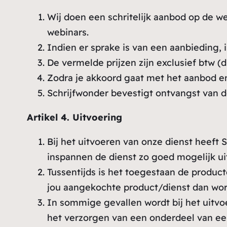
Wij doen een schritelijk aanbod op de we
webinars.
Indien er sprake is van een aanbieding, 
De vermelde prijzen zijn exclusief btw (d
Zodra je akkoord gaat met het aanbod e
Schrijfwonder bevestigt ontvangst van de
Artikel 4. Uitvoering
Bij het uitvoeren van onze dienst heeft S
inspannen de dienst zo goed mogelijk ui
Tussentijds is het toegestaan de product
jou aangekochte product/dienst dan wor
In sommige gevallen wordt bij het uitvo
het verzorgen van een onderdeel van ee