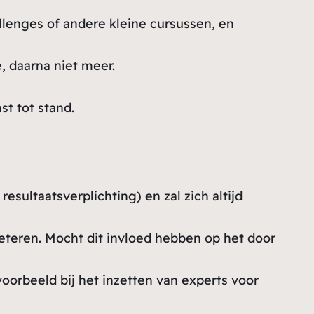
allenges of andere kleine cursussen, en
, daarna niet meer.
t tot stand.
esultaatsverplichting) en zal zich altijd
beteren. Mocht dit invloed hebben op het door
oorbeeld bij het inzetten van experts voor