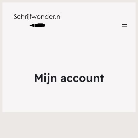
Mijn account