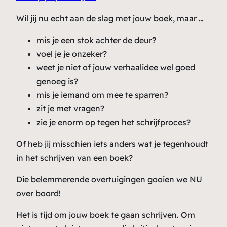
Wil jij nu echt aan de slag met jouw boek, maar …
mis je een stok achter de deur?
voel je je onzeker?
weet je niet of jouw verhaalidee wel goed
genoeg is?
mis je iemand om mee te sparren?
zit je met vragen?
zie je enorm op tegen het schrijfproces?
Of heb jij misschien iets anders wat je tegenhoudt
in het schrijven van een boek?
Die belemmerende overtuigingen gooien we NU
over boord!
Het is tijd om jouw boek te gaan schrijven. Om