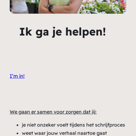
Ik ga je helpen!
I’m in!
We gaan er samen voor zorgen dat jij:
je niet onzeker voelt tijdens het schrijfproces
weet waar jouw verhaal naartoe gaat