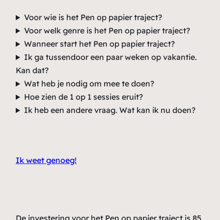
Voor wie is het Pen op papier traject?
Voor welk genre is het Pen op papier traject?
Wanneer start het Pen op papier traject?
Ik ga tussendoor een paar weken op vakantie.
Kan dat?
Wat heb je nodig om mee te doen?
Hoe zien de 1 op 1 sessies eruit?
Ik heb een andere vraag. Wat kan ik nu doen?
Ik weet genoeg!
De investering voor het Pen op papier traject is 85