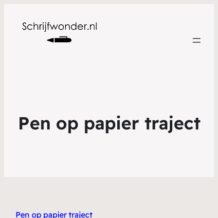
Pen op papier traject
Pen op papier traject