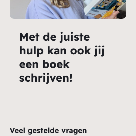
Met de juiste
hulp kan ook jij
een boek
schrijven!
Veel gestelde vragen