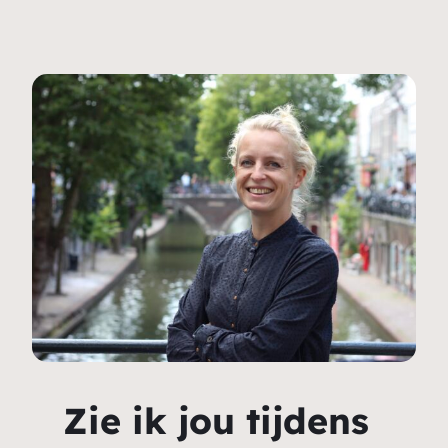
Zie ik jou tijdens