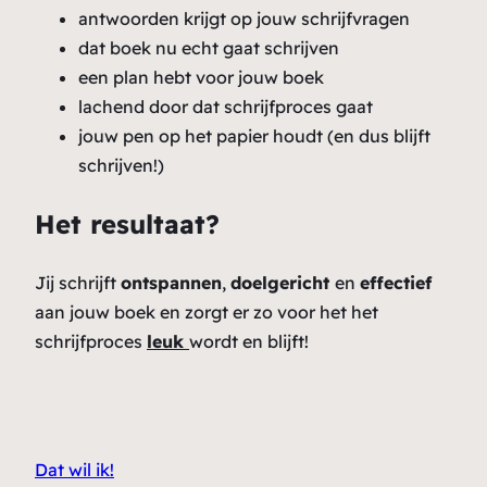
antwoorden krijgt op jouw schrijfvragen
dat boek nu echt gaat schrijven
een plan hebt voor jouw boek
lachend door dat schrijfproces gaat
jouw pen op het papier houdt (en dus blijft
schrijven!)
Het resultaat?
Jij schrijft
ontspannen
,
doelgericht
en
effectief
aan jouw boek en zorgt er zo voor het het
schrijfproces
leuk
wordt en blijft!
Dat wil ik!