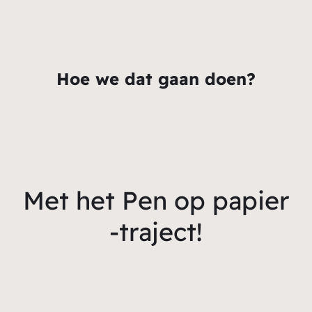
Hoe we dat gaan doen?
Met het Pen op papier
-traject!