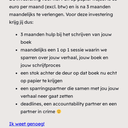
euro per maand (excl. btw) en is na 3 maanden
maandelijks te verlengen. Voor deze investering
krijg jij dus:
3 maanden hulp bij het schrijven van jouw
boek
maandelijks een 1 op 1 sessie waarin we
sparren over jouw verhaal, jouw boek en
jouw schrijfproces
een stok achter de deur op dat boek nu echt
op papier te krijgen
een sparringspartner die samen met jou jouw
verhaal neer gaat zetten
deadlines, een accountability partner en een
partner in crime
Ik weet genoeg!