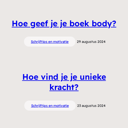
Hoe geef je je boek body?
Schrijftips en motivatie
29 augustus 2024
Hoe vind je je unieke
kracht?
Schrijftips en motivatie
23 augustus 2024