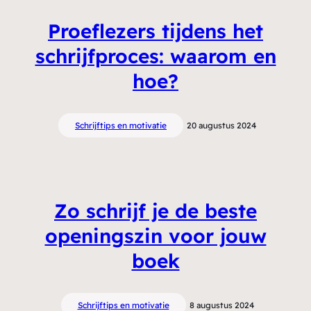
Proeflezers tijdens het
schrijfproces: waarom en
hoe?
Schrijftips en motivatie
20 augustus 2024
Zo schrijf je de beste
openingszin voor jouw
boek
Schrijftips en motivatie
8 augustus 2024