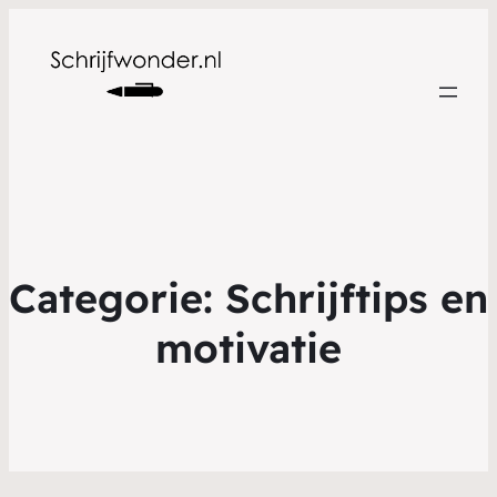
Categorie:
Schrijftips en
motivatie