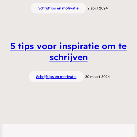
Schrijftips en motivatie
2 april 2024
5 tips voor inspiratie om te
schrijven
Schrijftips en motivatie
30 maart 2024